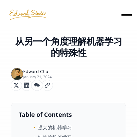
从另一个角度理解机器学习
的特殊性
Edward Chu
January 21, 2024
Table of Contents
•
强大的机器学习