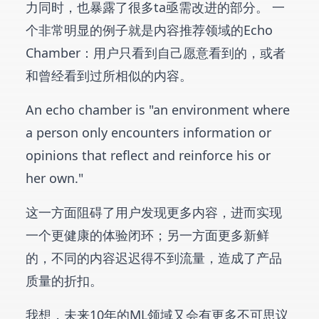
力同时，也暴露了很多ta亟需改进的部分。 一
个非常明显的例子就是内容推荐领域的Echo
Chamber：用户只看到自己愿意看到的，或者
和曾经看到过所相似的内容。
An echo chamber is "an environment where
a person only encounters information or
opinions that reflect and reinforce his or
her own."
这一方面阻碍了用户发现更多内容，进而实现
一个更健康的体验闭环；另一方面更多新鲜
的，不同的内容迟迟得不到流量，造成了产品
质量的折扣。
我想，未来10年的ML领域又会有更多不可思议