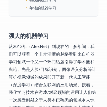
•
特殊的机器学习
•
年轻的机器学习
强大的机器学习
从2012年（AlexNet）到现在的十多年间，我
们可以顺着一个非常清晰的脉络看到来自机器
学习领域一个又一个热门话题引爆了学术圈和
舆论。先是人脸/目标识别，图像语义分析等计
算机视觉领域的成果叩开了新一代人工智能
（深度学习）结合互联网的应用场景。接着，
强化学习技术在游戏/对弈领域的运用让人们第
一次感受到AI之于人类本已熟悉的领域令人惊