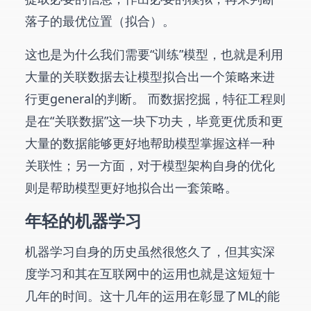
落子的最优位置（拟合）。
这也是为什么我们需要“训练”模型，也就是利用
大量的关联数据去让模型拟合出一个策略来进
行更general的判断。 而数据挖掘，特征工程则
是在“关联数据”这一块下功夫，毕竟更优质和更
大量的数据能够更好地帮助模型掌握这样一种
关联性；另一方面，对于模型架构自身的优化
则是帮助模型更好地拟合出一套策略。
年轻的机器学习
机器学习自身的历史虽然很悠久了，但其实深
度学习和其在互联网中的运用也就是这短短十
几年的时间。这十几年的运用在彰显了ML的能