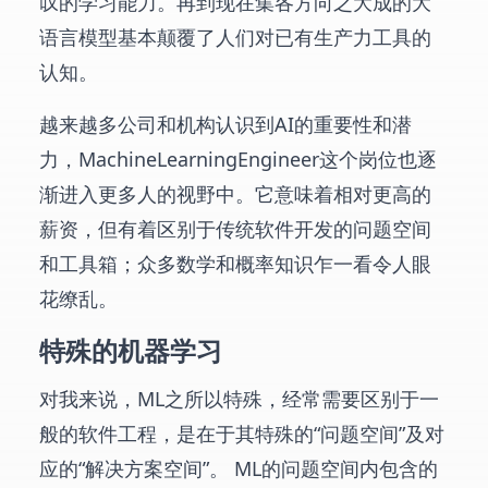
叹的学习能力。再到现在集各方向之大成的大
语言模型基本颠覆了人们对已有生产力工具的
认知。
越来越多公司和机构认识到AI的重要性和潜
力，MachineLearningEngineer这个岗位也逐
渐进入更多人的视野中。它意味着相对更高的
薪资，但有着区别于传统软件开发的问题空间
和工具箱；众多数学和概率知识乍一看令人眼
花缭乱。
特殊的机器学习
对我来说，ML之所以特殊，经常需要区别于一
般的软件工程，是在于其特殊的“问题空间”及对
应的“解决方案空间”。 ML的问题空间内包含的