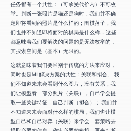
任务都有一个共性：（可承受代价内）不可枚
举。判断一张照片是猫还是狗时，我们并不确
定即将看到的照片是什么样的；围棋落子，我
们也并不知道即将面对的棋局是什么样... 这些
都意味着我们要解决的问题的是无法枚举的，
其搜索空间是（基本）无限的。
这就意味着我们要区别于传统的方法来应对，
同时也是ML解决方案的共性：关联和拟合。 我
们不知道未来会看到什么图片，没有关系，我
们让模型看一部分照片（关联），自己学会提
取一些关键特征，自己判断（拟合）； 我们并
不知道未来会面对什么样的棋局，我们也让模
型自己和自己对弈（关联）来学会一套策略去
提取必要的信息，作出必要的模拟，再来判断