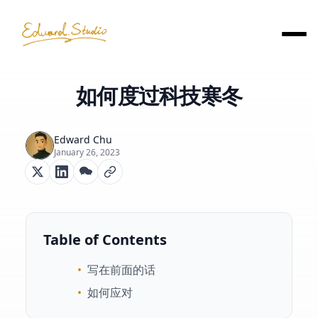
如何度过科技寒冬
Edward Chu
January 26, 2023
Table of Contents
•
写在前面的话
•
如何应对