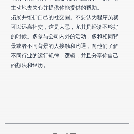
主动地去关心并提供你能提供的帮助。
拓展并维护自己的社交圈。不要认为程序员就
可以远离社交，这是大忌，尤其是经济不够好
的时候。多参与公司内外的活动，多和相同背
景或者不同背景的人接触和沟通，向他们了解
不同行业的运行规律，逻辑，并且分享你自己
的想法和经历。