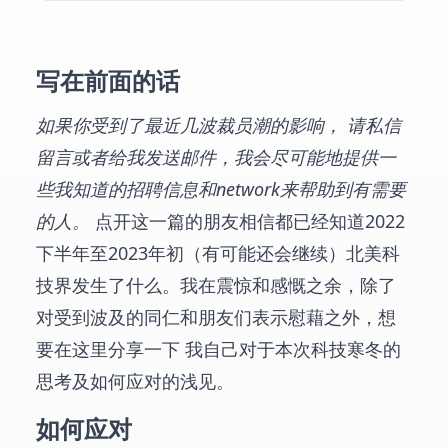
写在前面的话
如果你受到了最近几波裁员潮的影响， 请私信
留言或者给我发送邮件，我会尽可能地提供一
些我知道的招聘信息和network来帮助到有需要
的人。
点开这一篇的朋友相信都已经知道2022
下半年至2023年初（有可能还会继续）北美科
技界发生了什么。我在震惊和感慨之余，除了
对受到波及的同仁和朋友们表示慰藉之外，想
要在这里分享一下 我自己对于本次科技寒冬的
思考及如何应对的浅见。
如何应对